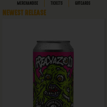
MERCHANDISE
TICKETS
GIFTCARDS
NEWEST RELEASE