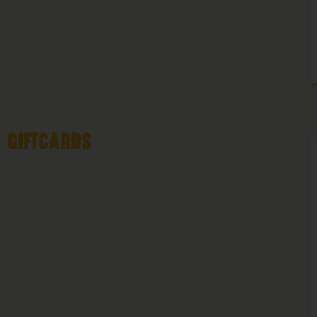
GIFTCARDS