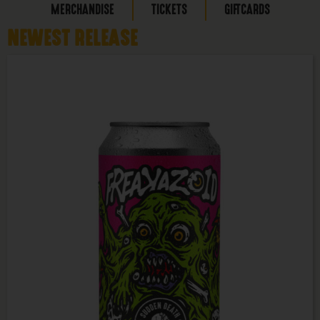
MERCHANDISE
TICKETS
GIFTCARDS
NEWEST RELEASE