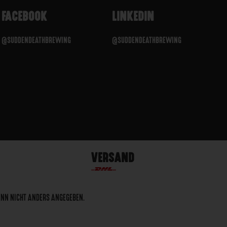
FACEBOOK
LINKEDIN
@SUDDENDEATHBREWING
@SUDDENDEATHBREWING
VERSAND
ENN NICHT ANDERS ANGEGEBEN.