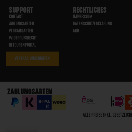
SUPPORT
RECHTLICHES
KONTAKT
IMPRESSUM
ZAHLUNGSARTEN
DATENSCHUTZERKLÄRUNG
VERSANDARTEN
AGB
WIDERRUFSRECHT
RETOURENPORTAL
VERTRAG WIDERRUFEN
ZAHLUNGSARTEN
ALLE PREISE INKL. GESETZLI