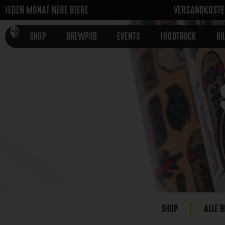
JEDEN MONAT NEUE BIERE
VERSANDKOSTEN
SHOP
BREWPUB
EVENTS
FOODTRUCK
B
SHOP
ALLE B