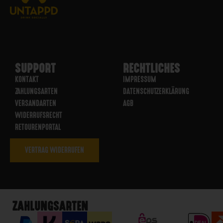
SUPPORT
RECHTLICHES
KONTAKT
IMPRESSUM
ZAHLUNGSARTEN
DATENSCHUTZERKLÄRUNG
VERSANDARTEN
AGB
WIDERRUFSRECHT
RETOURENPORTAL
VERTRAG WIDERRUFEN
ZAHLUNGSARTEN