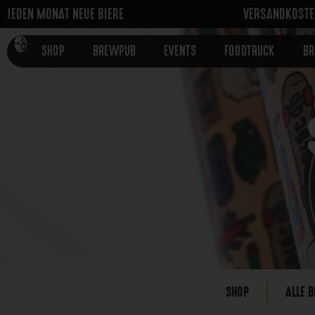
JEDEN MONAT NEUE BIERE
VERSANDKOSTEN
SHOP
BREWPUB
EVENTS
FOODTRUCK
B
SHOP
ALLE B