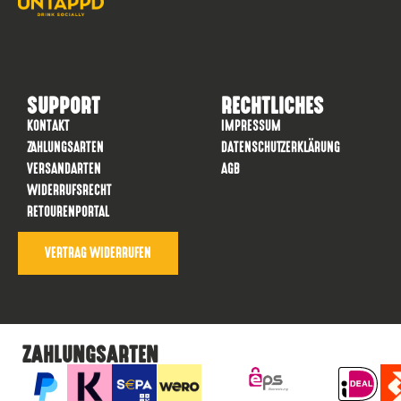
SUPPORT
RECHTLICHES
KONTAKT
IMPRESSUM
ZAHLUNGSARTEN
DATENSCHUTZERKLÄRUNG
VERSANDARTEN
AGB
WIDERRUFSRECHT
RETOURENPORTAL
VERTRAG WIDERRUFEN
ZAHLUNGSARTEN