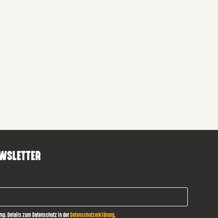
WSLETTER
mp. Details zum Datenschutz in der
Datenschutzerklärung
.