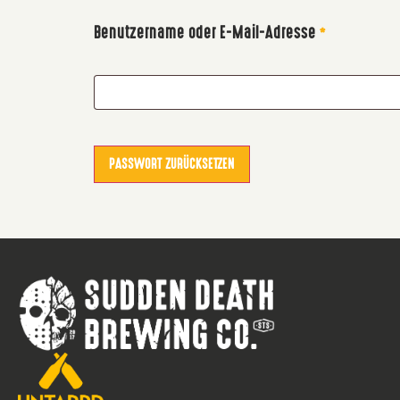
Benutzername oder E-Mail-Adresse
*
PASSWORT ZURÜCKSETZEN