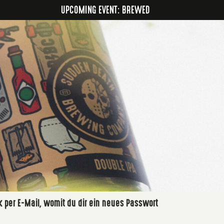
UPCOMING EVENT: BREWED
k per E-Mail, womit du dir ein neues Passwort