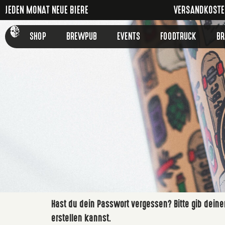
JEDEN MONAT NEUE BIERE
VERSANDKOSTEN
SHOP
BREWPUB
EVENTS
FOODTRUCK
B
Hast du dein Passwort vergessen? Bitte gib deine
erstellen kannst.