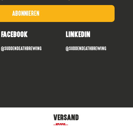
FACEBOOK
LINKEDIN
@SUDDENDEATHBREWING
@SUDDENDEATHBREWING
VERSAND