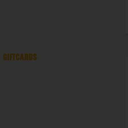
GIFTCARDS