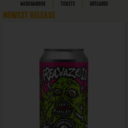
MERCHANDISE
TICKETS
GIFTCARDS
NEWEST RELEASE