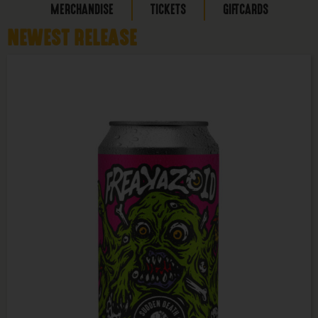
MERCHANDISE
TICKETS
GIFTCARDS
NEWEST RELEASE