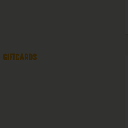
GIFTCARDS