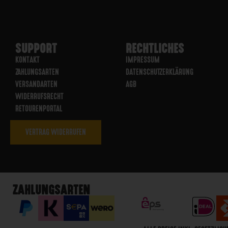
SUPPORT
RECHTLICHES
KONTAKT
IMPRESSUM
ZAHLUNGSARTEN
DATENSCHUTZERKLÄRUNG
VERSANDARTEN
AGB
WIDERRUFSRECHT
RETOURENPORTAL
VERTRAG WIDERRUFEN
ZAHLUNGSARTEN