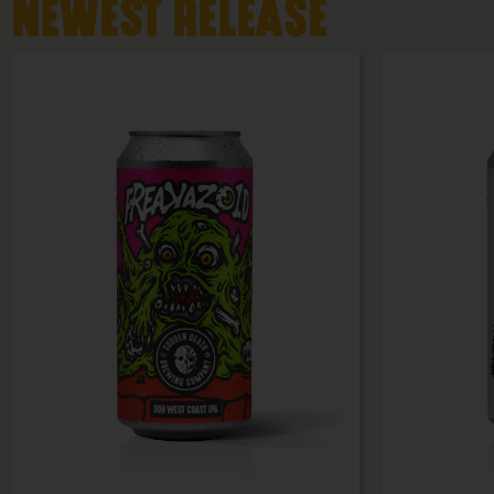
NEWEST RELEASE