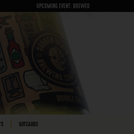
UPCOMING EVENT: BREWED
TS
GIFTCARDS