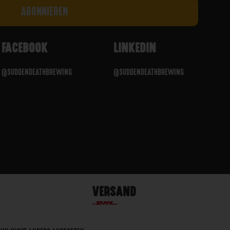
FACEBOOK
LINKEDIN
@SUDDENDEATHBREWING
@SUDDENDEATHBREWING
VERSAND