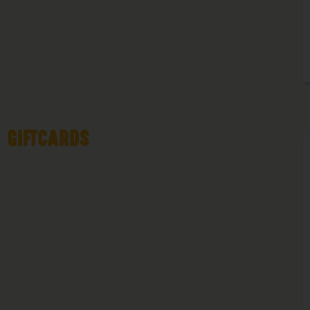
GIFTCARDS