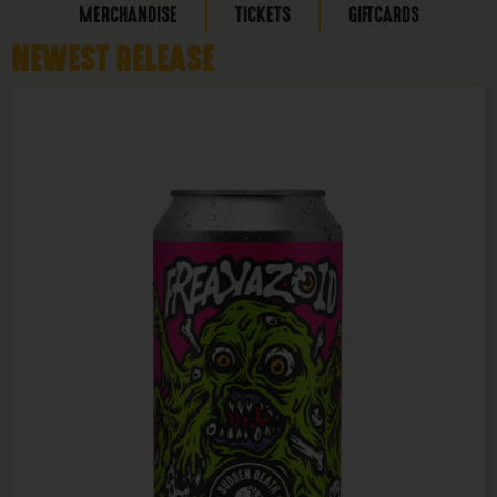
MERCHANDISE
TICKETS
GIFTCARDS
NEWEST RELEASE