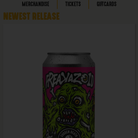
MERCHANDISE
TICKETS
GIFTCARDS
NEWEST RELEASE