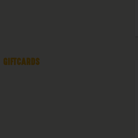
GIFTCARDS