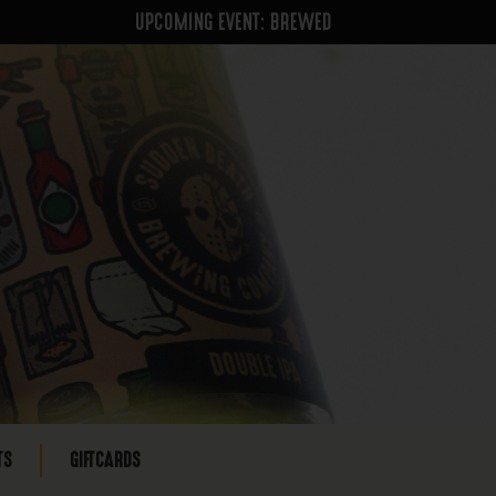
UPCOMING EVENT: BREWED
TS
GIFTCARDS