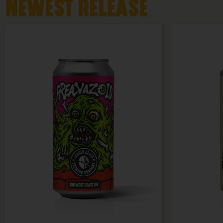
NEWEST RELEASE