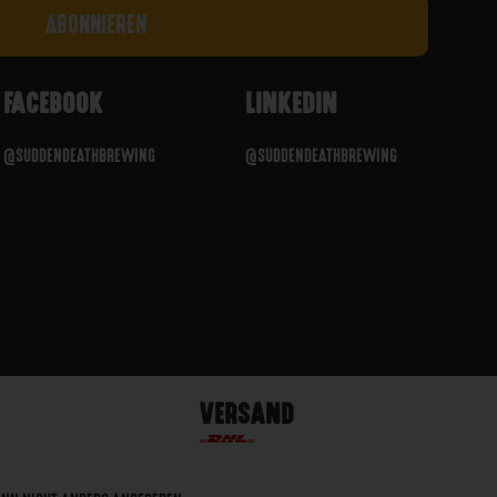
FACEBOOK
LINKEDIN
@SUDDENDEATHBREWING
@SUDDENDEATHBREWING
VERSAND