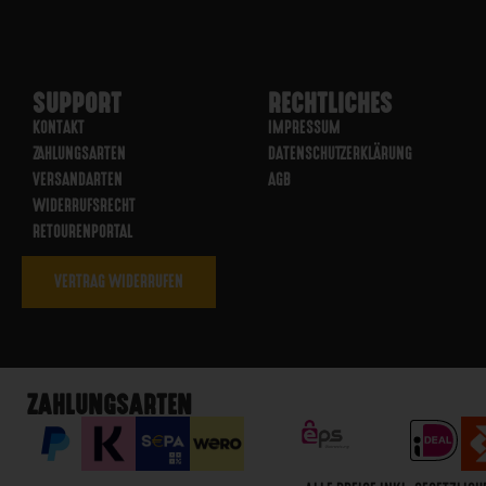
SUPPORT
RECHTLICHES
KONTAKT
IMPRESSUM
ZAHLUNGSARTEN
DATENSCHUTZERKLÄRUNG
VERSANDARTEN
AGB
WIDERRUFSRECHT
RETOURENPORTAL
VERTRAG WIDERRUFEN
ZAHLUNGSARTEN