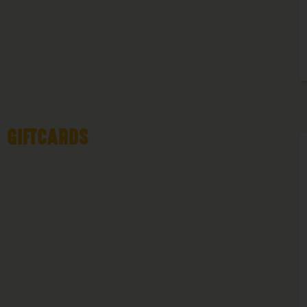
GIFTCARDS