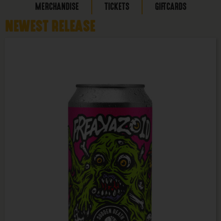
MERCHANDISE
TICKETS
GIFTCARDS
NEWEST RELEASE