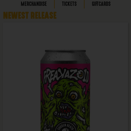
MERCHANDISE
TICKETS
GIFTCARDS
NEWEST RELEASE