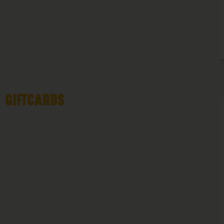
GIFTCARDS