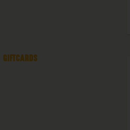
GIFTCARDS