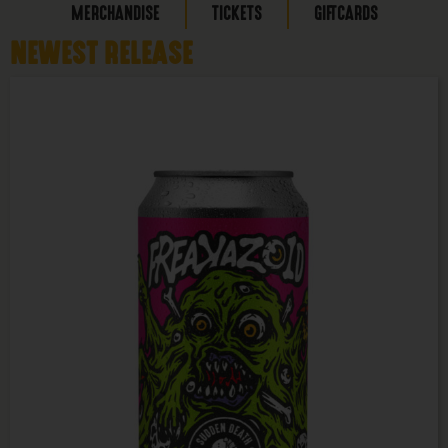
MERCHANDISE
TICKETS
GIFTCARDS
NEWEST RELEASE