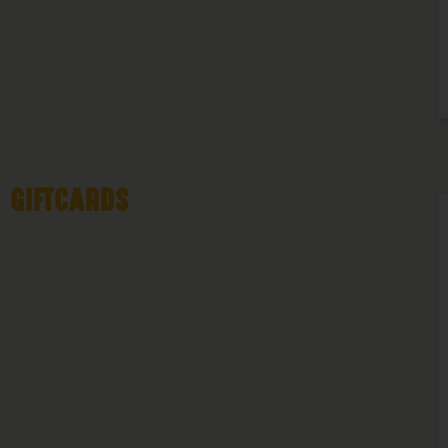
GIFTCARDS