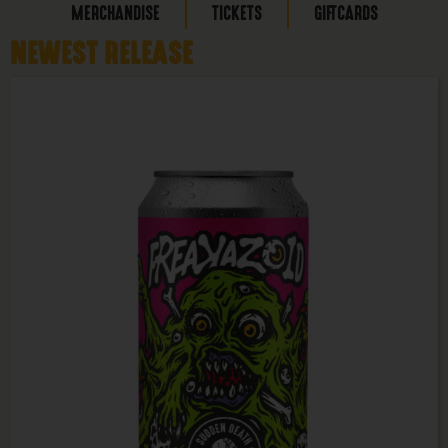
MERCHANDISE
TICKETS
GIFTCARDS
NEWEST RELEASE