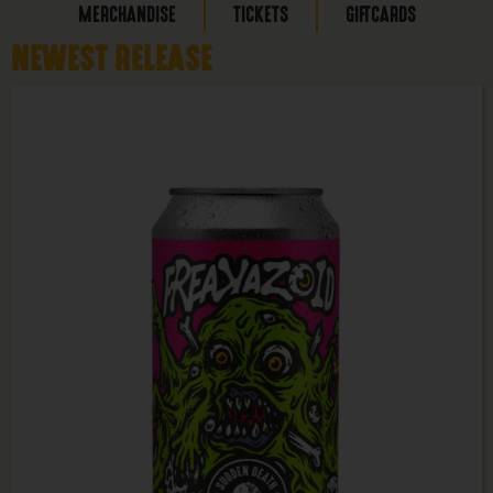
MERCHANDISE
TICKETS
GIFTCARDS
NEWEST RELEASE