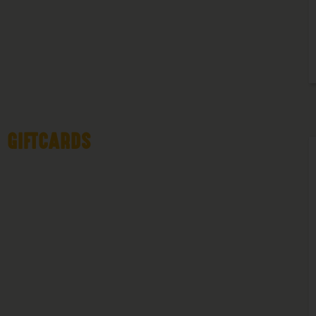
GIFTCARDS