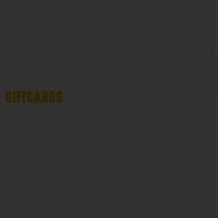
GIFTCARDS