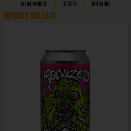
MERCHANDISE
TICKETS
GIFTCARDS
NEWEST RELEASE