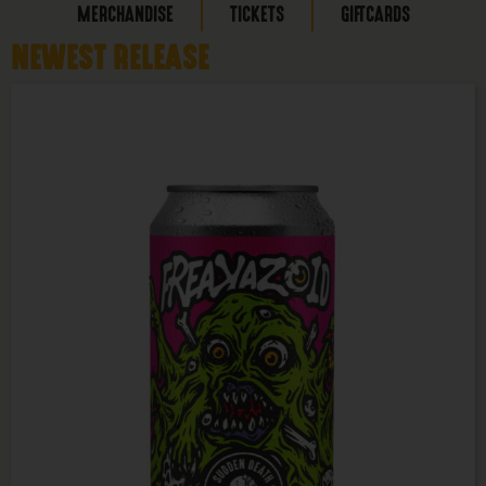
MERCHANDISE
TICKETS
GIFTCARDS
NEWEST RELEASE