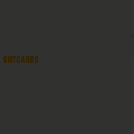
GIFTCARDS