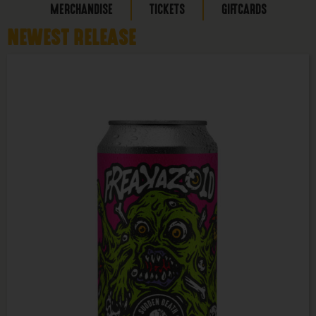
MERCHANDISE
TICKETS
GIFTCARDS
NEWEST RELEASE