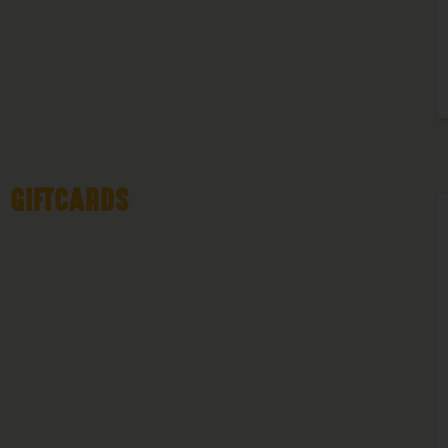
GIFTCARDS