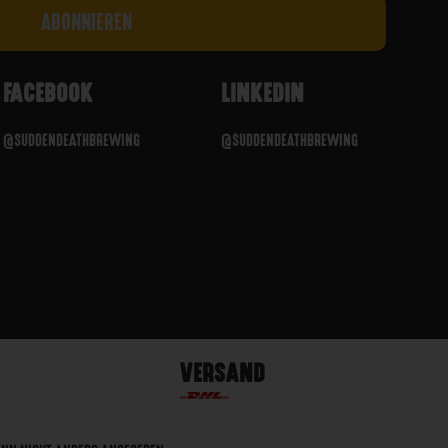
FACEBOOK
LINKEDIN
@SUDDENDEATHBREWING
@SUDDENDEATHBREWING
VERSAND