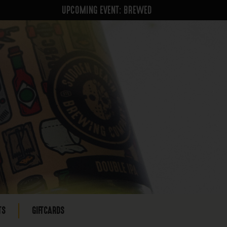
UPCOMING EVENT: BREWED
TS
GIFTCARDS