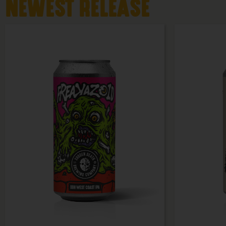
NEWEST RELEASE