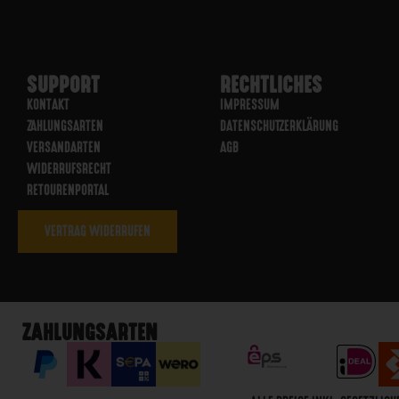
SUPPORT
RECHTLICHES
KONTAKT
IMPRESSUM
ZAHLUNGSARTEN
DATENSCHUTZERKLÄRUNG
VERSANDARTEN
AGB
WIDERRUFSRECHT
RETOURENPORTAL
VERTRAG WIDERRUFEN
ZAHLUNGSARTEN