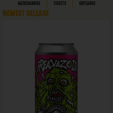
MERCHANDISE
TICKETS
GIFTCARDS
NEWEST RELEASE