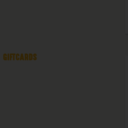
GIFTCARDS