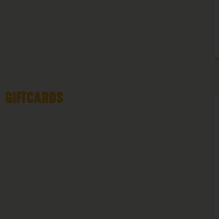
GIFTCARDS