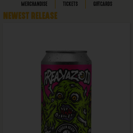
MERCHANDISE
TICKETS
GIFTCARDS
NEWEST RELEASE