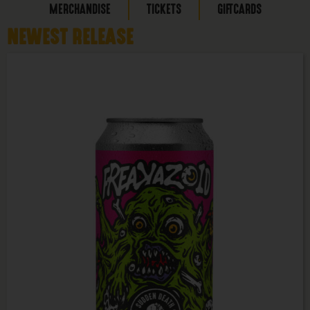
MERCHANDISE
TICKETS
GIFTCARDS
NEWEST RELEASE