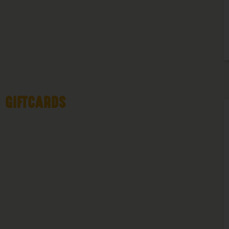
GIFTCARDS