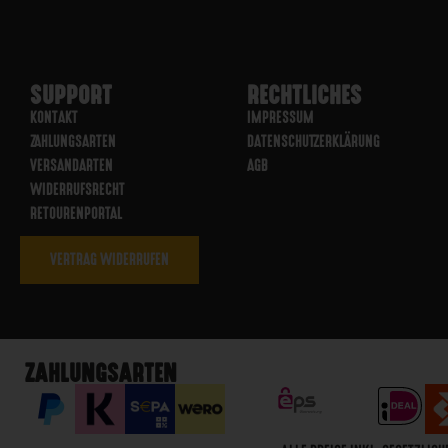
SUPPORT
RECHTLICHES
KONTAKT
IMPRESSUM
ZAHLUNGSARTEN
DATENSCHUTZERKLÄRUNG
VERSANDARTEN
AGB
WIDERRUFSRECHT
RETOURENPORTAL
VERTRAG WIDERRUFEN
ZAHLUNGSARTEN