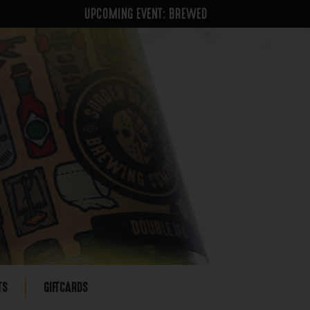
UPCOMING EVENT: BREWED
TS
GIFTCARDS