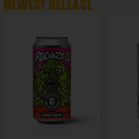
NEWEST RELEASE