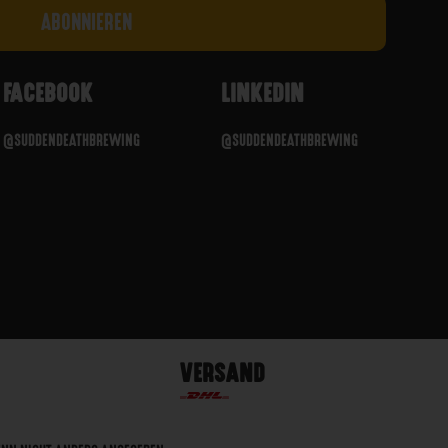
FACEBOOK
LINKEDIN
@SUDDENDEATHBREWING
@SUDDENDEATHBREWING
VERSAND