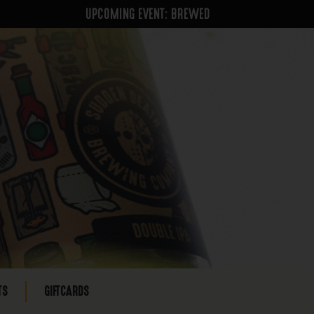
UPCOMING EVENT: BREWED
TS
GIFTCARDS