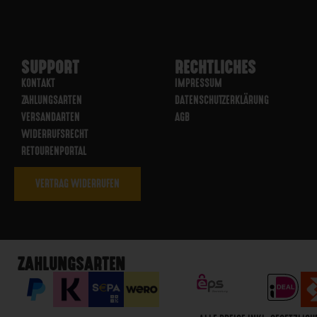
SUPPORT
RECHTLICHES
KONTAKT
IMPRESSUM
ZAHLUNGSARTEN
DATENSCHUTZERKLÄRUNG
VERSANDARTEN
AGB
WIDERRUFSRECHT
RETOURENPORTAL
VERTRAG WIDERRUFEN
ZAHLUNGSARTEN