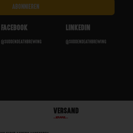
FACEBOOK
LINKEDIN
@SUDDENDEATHBREWING
@SUDDENDEATHBREWING
VERSAND