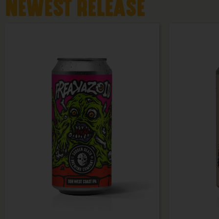
NEWEST RELEASE