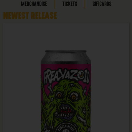
MERCHANDISE
TICKETS
GIFTCARDS
NEWEST RELEASE