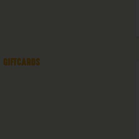
GIFTCARDS