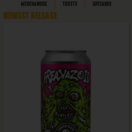
MERCHANDISE
TICKETS
GIFTCARDS
NEWEST RELEASE