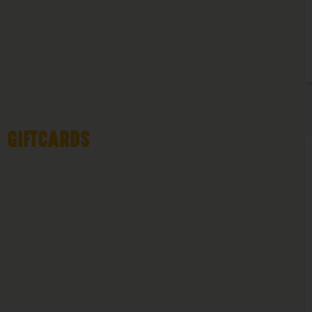
GIFTCARDS