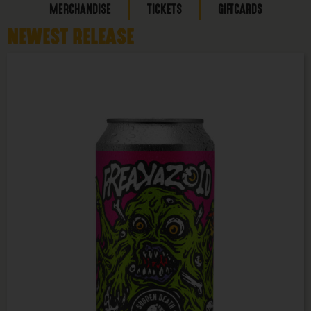
MERCHANDISE
TICKETS
GIFTCARDS
NEWEST RELEASE