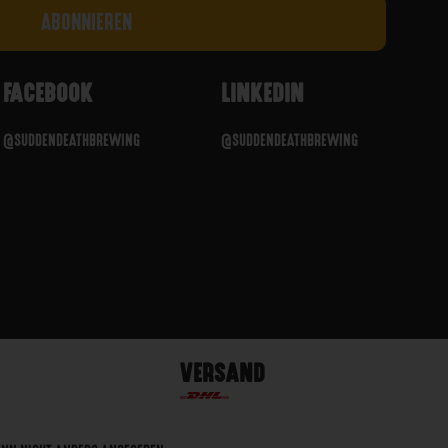
FACEBOOK
LINKEDIN
@SUDDENDEATHBREWING
@SUDDENDEATHBREWING
VERSAND