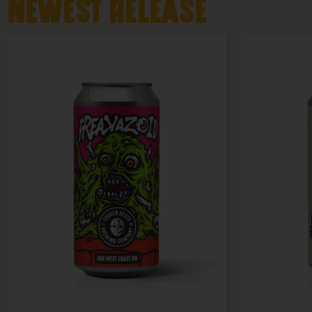
NEWEST RELEASE