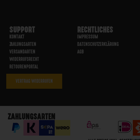
SUPPORT
RECHTLICHES
KONTAKT
IMPRESSUM
ZAHLUNGSARTEN
DATENSCHUTZERKLÄRUNG
VERSANDARTEN
AGB
WIDERRUFSRECHT
RETOURENPORTAL
VERTRAG WIDERRUFEN
ZAHLUNGSARTEN