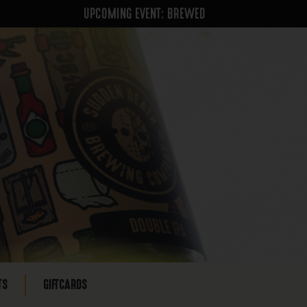
UPCOMING EVENT: BREWED
TS
GIFTCARDS