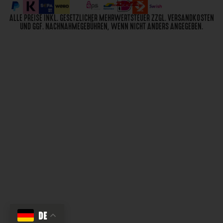
ALLE PREISE INKL. GESETZLICHER MEHRWERTSTEUER ZZGL. VERSANDKOSTEN
UND GGF. NACHNAHMEGEBÜHREN, WENN NICHT ANDERS ANGEGEBEN.
DE