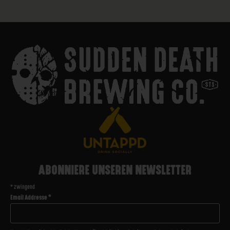
ABONNIERE UNSEREN NEWSLETTER
*
zwingend
Email Addresse
*