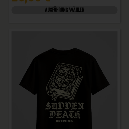
AUSFÜHRUNG WÄHLEN