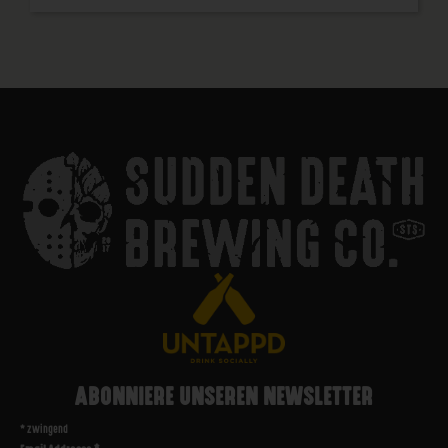
ABONNIERE UNSEREN NEWSLETTER
*
zwingend