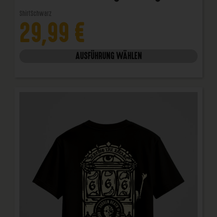
Shirt
Schwarz
29,99
€
AUSFÜHRUNG WÄHLEN