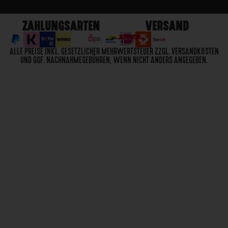
ZAHLUNGSARTEN
VERSAND
ALLE PREISE INKL. GESETZLICHER MEHRWERTSTEUER ZZGL. VERSANDKOSTEN
UND GGF. NACHNAHMEGEBÜHREN, WENN NICHT ANDERS ANGEGEBEN.