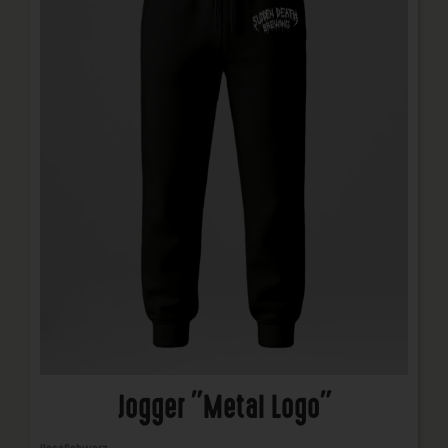
Jogger "Metal Logo"