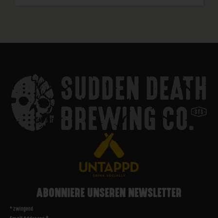
ABONNIERE UNSEREN NEWSLETTER
*
zwingend