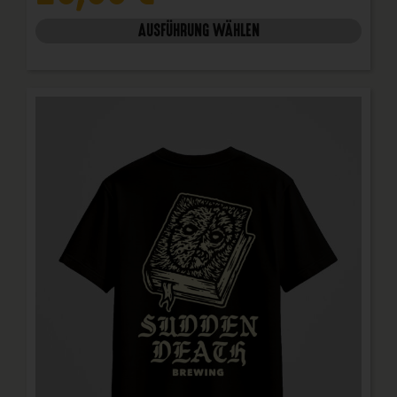
AUSFÜHRUNG WÄHLEN