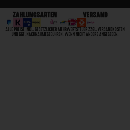
ZAHLUNGSARTEN
VERSAND
ALLE PREISE INKL. GESETZLICHER MEHRWERTSTEUER ZZGL. VERSANDKOSTEN
UND GGF. NACHNAHMEGEBÜHREN, WENN NICHT ANDERS ANGEGEBEN.