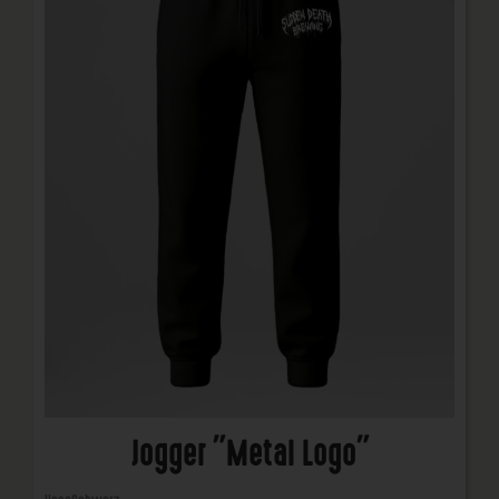
Jogger "Metal Logo"