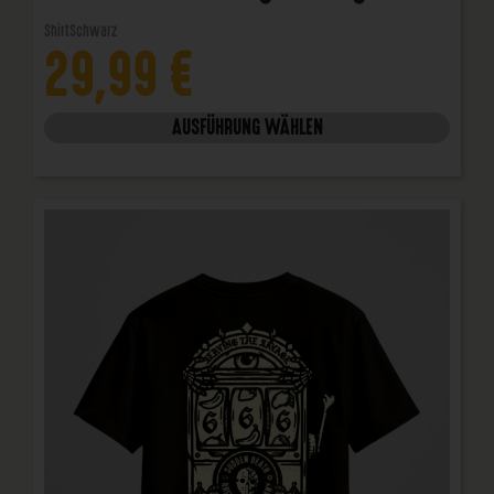
Shirt
Schwarz
29,99
€
AUSFÜHRUNG WÄHLEN