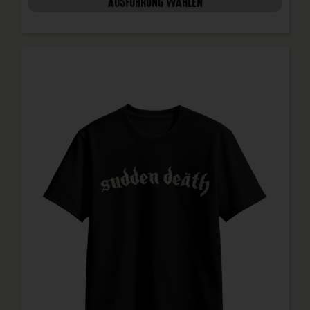
AUSFÜHRUNG WÄHLEN