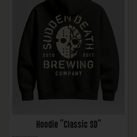
Hoodie "Classic SD"