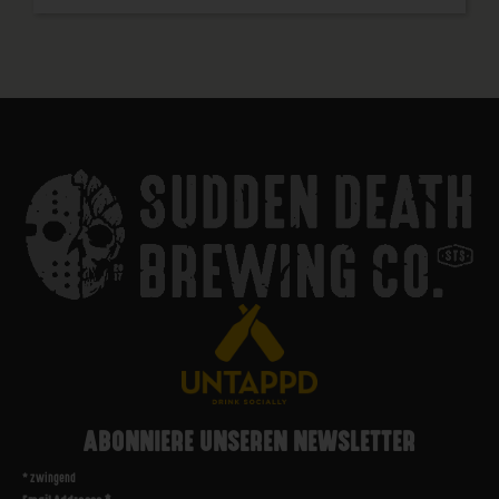
ABONNIERE UNSEREN NEWSLETTER
*
zwingend