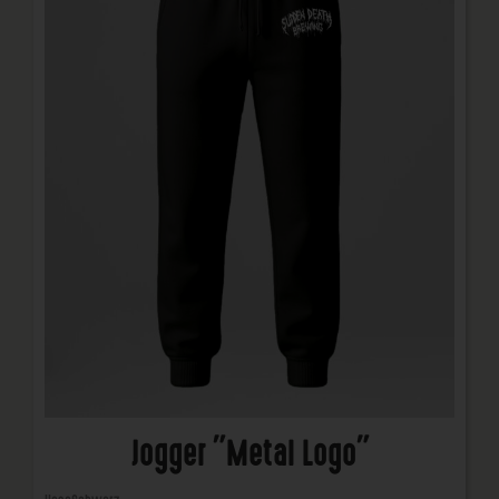
Jogger "Metal Logo"