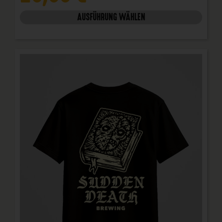
AUSFÜHRUNG WÄHLEN