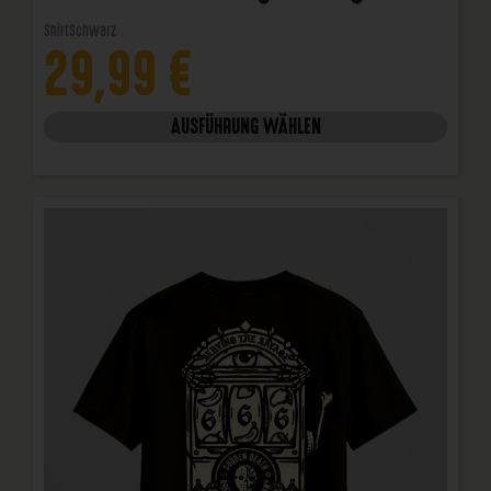
Shirt
Schwarz
29,99
€
AUSFÜHRUNG WÄHLEN