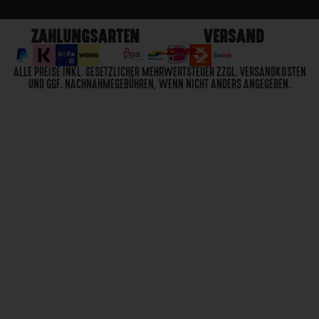
ZAHLUNGSARTEN
VERSAND
ALLE PREISE INKL. GESETZLICHER MEHRWERTSTEUER ZZGL. VERSANDKOSTEN
UND GGF. NACHNAHMEGEBÜHREN, WENN NICHT ANDERS ANGEGEBEN.