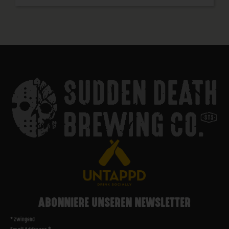
ABONNIERE UNSEREN NEWSLETTER
*
zwingend