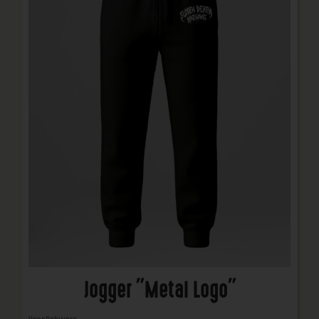
Jogger "Metal Logo"