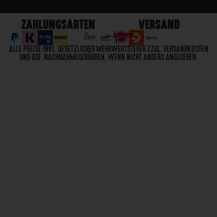
ZAHLUNGSARTEN
VERSAND
ALLE PREISE INKL. GESETZLICHER MEHRWERTSTEUER ZZGL. VERSANDKOSTEN
UND GGF. NACHNAHMEGEBÜHREN, WENN NICHT ANDERS ANGEGEBEN.