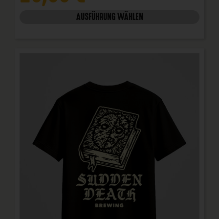
AUSFÜHRUNG WÄHLEN