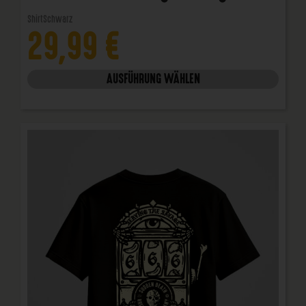
Shirt
Schwarz
29,99
€
AUSFÜHRUNG WÄHLEN