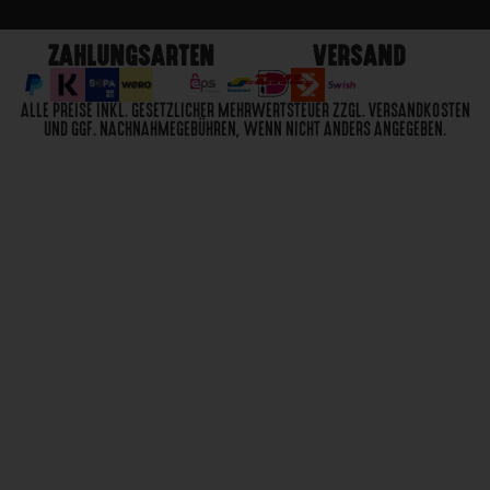
ZAHLUNGSARTEN
VERSAND
ALLE PREISE INKL. GESETZLICHER MEHRWERTSTEUER ZZGL. VERSANDKOSTEN
UND GGF. NACHNAHMEGEBÜHREN, WENN NICHT ANDERS ANGEGEBEN.