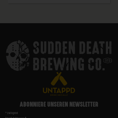
ABONNIERE UNSEREN NEWSLETTER
*
zwingend