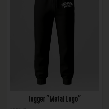
Jogger "Metal Logo"