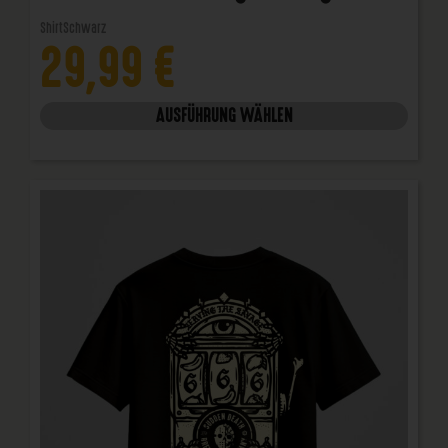
Shirt
Schwarz
29,99
€
AUSFÜHRUNG WÄHLEN