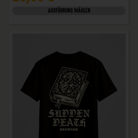
AUSFÜHRUNG WÄHLEN