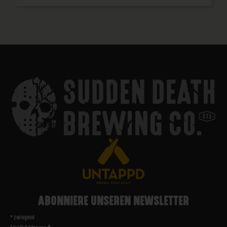
ABONNIERE UNSEREN NEWSLETTER
*
zwingend