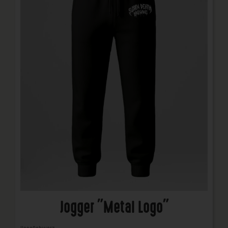
Jogger "Metal Logo"