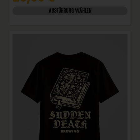
AUSFÜHRUNG WÄHLEN