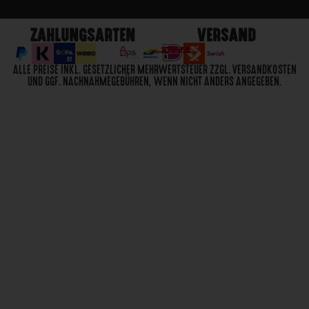
ZAHLUNGSARTEN
VERSAND
ALLE PREISE INKL. GESETZLICHER MEHRWERTSTEUER ZZGL. VERSANDKOSTEN
UND GGF. NACHNAHMEGEBÜHREN, WENN NICHT ANDERS ANGEGEBEN.