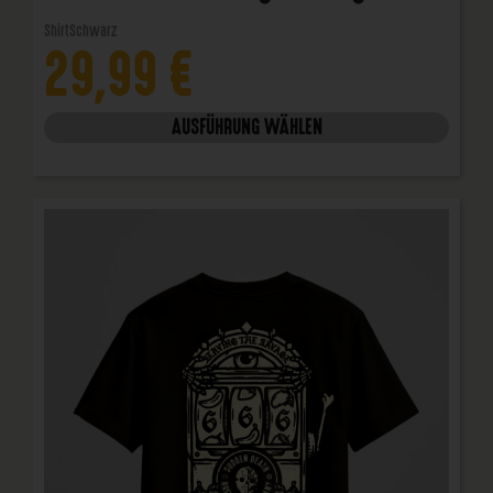
Shirt
Schwarz
29,99
€
AUSFÜHRUNG WÄHLEN