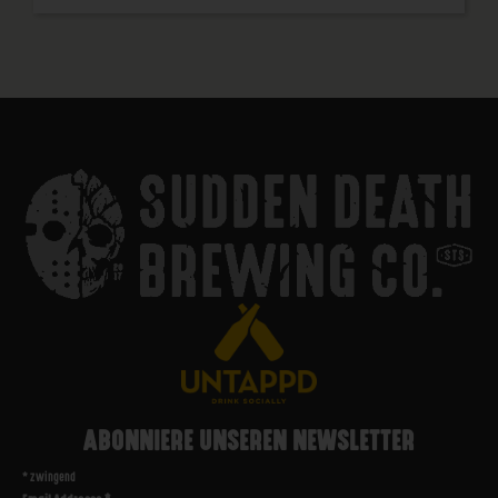
ABONNIERE UNSEREN NEWSLETTER
*
zwingend