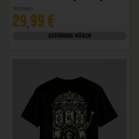
Shirt
Schwarz
29,99
€
AUSFÜHRUNG WÄHLEN