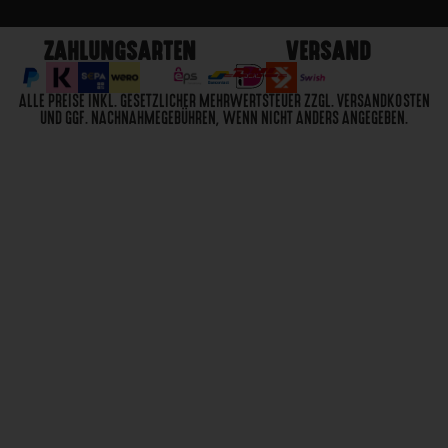
ZAHLUNGSARTEN
VERSAND
ALLE PREISE INKL. GESETZLICHER MEHRWERTSTEUER ZZGL. VERSANDKOSTEN
UND GGF. NACHNAHMEGEBÜHREN, WENN NICHT ANDERS ANGEGEBEN.