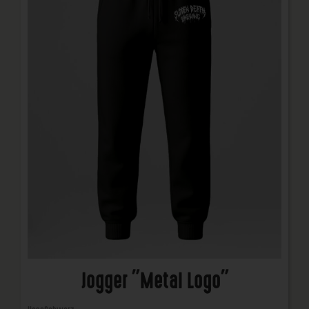
Jogger "Metal Logo"