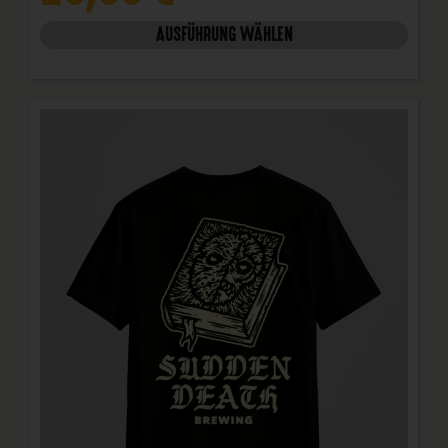
AUSFÜHRUNG WÄHLEN