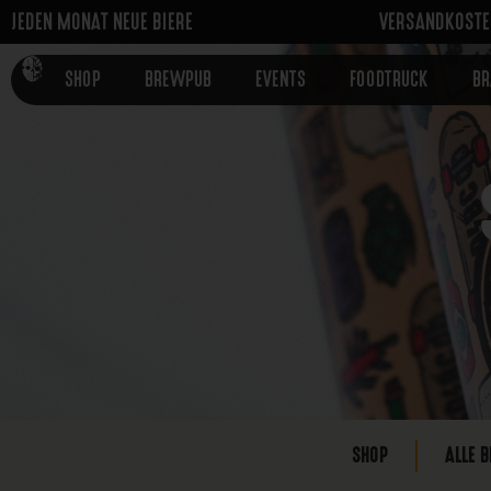
JEDEN MONAT NEUE BIERE
VERSANDKOSTEN
SHOP
BREWPUB
EVENTS
FOODTRUCK
B
SHOP
ALLE B