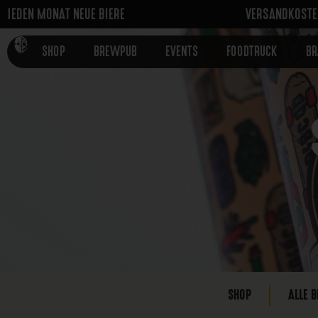
JEDEN MONAT NEUE BIERE
VERSANDKOSTEN
SHOP
BREWPUB
EVENTS
FOODTRUCK
B
SHOP
ALLE B