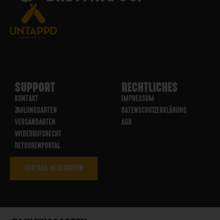
SUPPORT
RECHTLICHES
KONTAKT
IMPRESSUM
ZAHLUNGSARTEN
DATENSCHUTZERKLÄRUNG
VERSANDARTEN
AGB
WIDERRUFSRECHT
RETOURENPORTAL
VERTRAG WIDERRUFEN