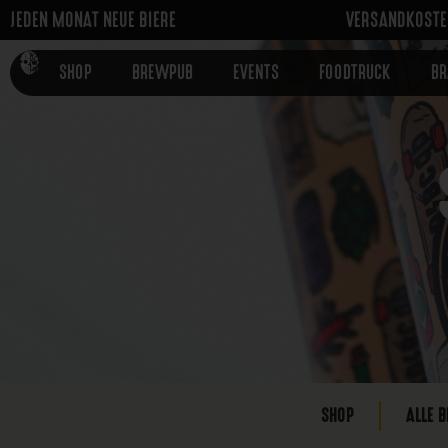
JEDEN MONAT NEUE BIERE
VERSANDKOSTEN
SHOP
BREWPUB
EVENTS
FOODTRUCK
B
SHOP
ALLE B