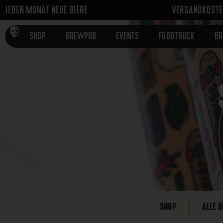
JEDEN MONAT NEUE BIERE
VERSANDKOSTEN
SHOP
BREWPUB
EVENTS
FOODTRUCK
B
SHOP
ALLE B