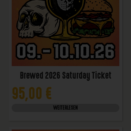
Brewed 2026 Saturday Ticket
95,00
€
WEITERLESEN