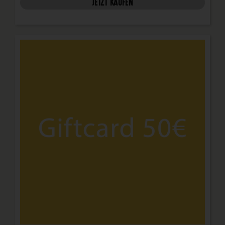
JETZT KAUFEN