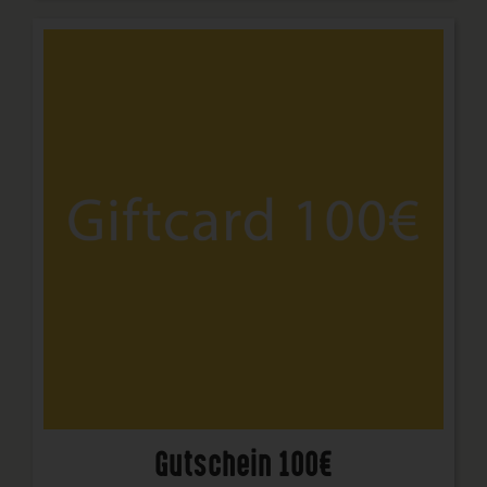
Gutschein 100€