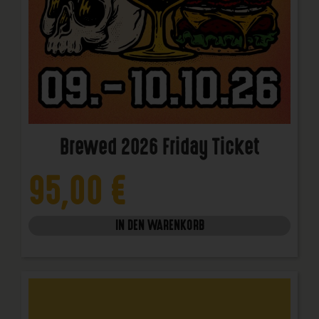
Brewed 2026 Friday Ticket
95,00
€
IN DEN WARENKORB