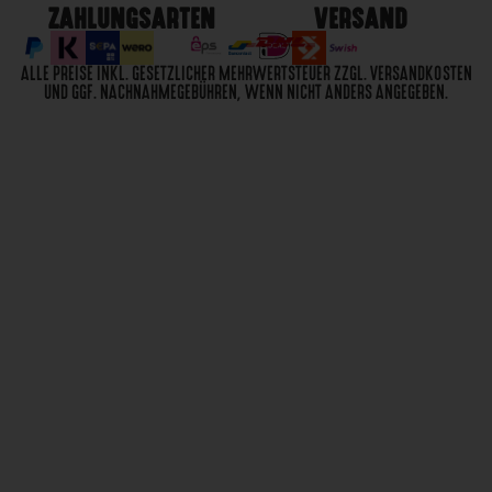
ZAHLUNGSARTEN
VERSAND
ALLE PREISE INKL. GESETZLICHER MEHRWERTSTEUER ZZGL. VERSANDKOSTEN
UND GGF. NACHNAHMEGEBÜHREN, WENN NICHT ANDERS ANGEGEBEN.