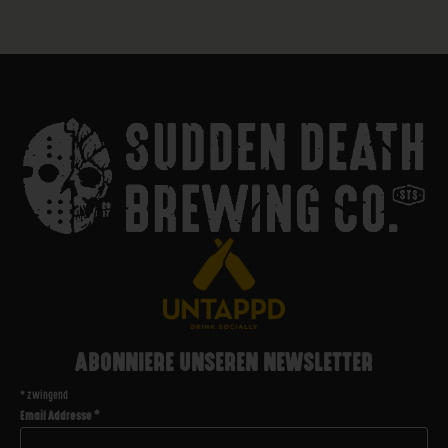
ABONNIERE UNSEREN NEWSLETTER
*
zwingend
Email Addresse
*