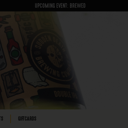
UPCOMING EVENT: BREWED
TS
GIFTCARDS