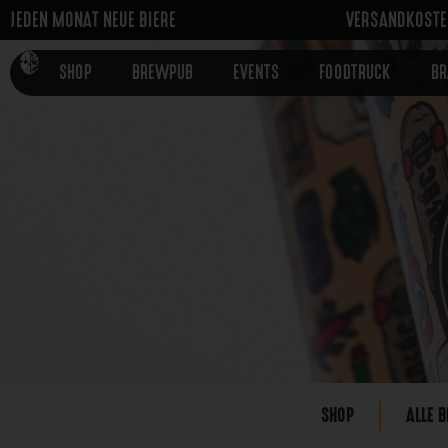
JEDEN MONAT NEUE BIERE
VERSANDKOSTEN
SHOP
BREWPUB
EVENTS
FOODTRUCK
B
SHOP
ALLE B