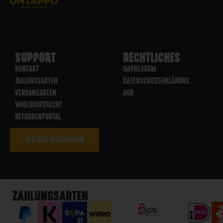
SUPPORT
RECHTLICHES
KONTAKT
IMPRESSUM
ZAHLUNGSARTEN
DATENSCHUTZERKLÄRUNG
VERSANDARTEN
AGB
WIDERRUFSRECHT
RETOURENPORTAL
VERTRAG WIDERRUFEN
ZAHLUNGSARTEN