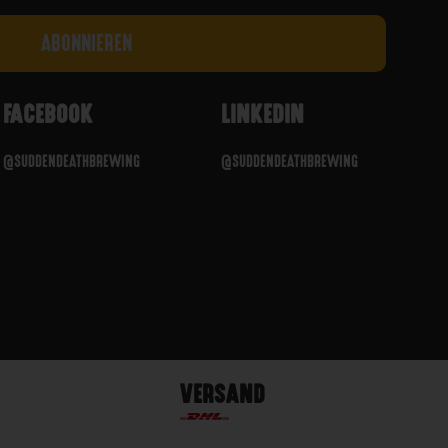
FACEBOOK
LINKEDIN
@SUDDENDEATHBREWING
@SUDDENDEATHBREWING
VERSAND