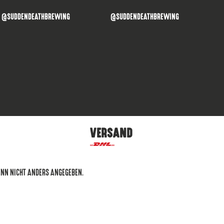
@SUDDENDEATHBREWING
@SUDDENDEATHBREWING
VERSAND
ENN NICHT ANDERS ANGEGEBEN.