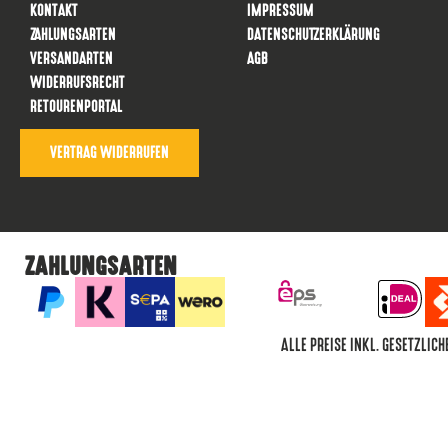
KONTAKT
IMPRESSUM
ZAHLUNGSARTEN
DATENSCHUTZERKLÄRUNG
VERSANDARTEN
AGB
WIDERRUFSRECHT
RETOURENPORTAL
VERTRAG WIDERRUFEN
ZAHLUNGSARTEN
ALLE PREISE INKL. GESETZLI